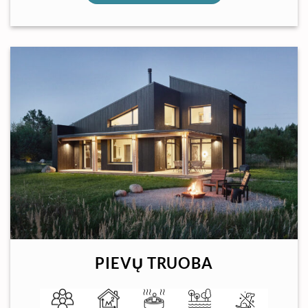
PIEVŲ TRUOBA