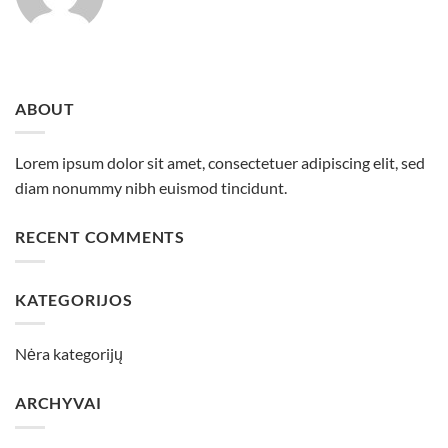
ABOUT
Lorem ipsum dolor sit amet, consectetuer adipiscing elit, sed
diam nonummy nibh euismod tincidunt.
RECENT COMMENTS
KATEGORIJOS
Nėra kategorijų
ARCHYVAI